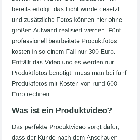
bereits erfolgt, das Licht wurde gesetzt
und zusätzliche Fotos können hier ohne
großen Aufwand realisiert werden. Fünf
professionell bearbeitete Produktfotos
kosten in so einem Fall nur 300 Euro.
Entfällt das Video und es werden nur
Produktfotos benötigt, muss man bei fünf
Produktfotos mit Kosten von rund 600
Euro rechnen.
Was ist ein Produktvideo?
Das perfekte Produktvideo sorgt dafür,
dass der Kunde nach dem Anschauen