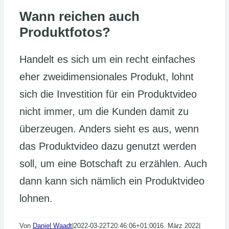
Wann reichen auch
Produktfotos?
Handelt es sich um ein recht einfaches
eher zweidimensionales Produkt, lohnt
sich die Investition für ein Produktvideo
nicht immer, um die Kunden damit zu
überzeugen. Anders sieht es aus, wenn
das Produktvideo dazu genutzt werden
soll, um eine Botschaft zu erzählen. Auch
dann kann sich nämlich ein Produktvideo
lohnen.
Von
Daniel Waadt
|
2022-03-22T20:46:06+01:00
16. März 2022
|