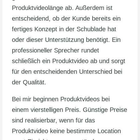
Produktvideolänge ab. Außerdem ist
entscheidend, ob der Kunde bereits ein
fertiges Konzept in der Schublade hat
oder dieser Unterstützung benötigt. Ein
professioneller Sprecher rundet
schließlich ein Produktvideo ab und sorgt
für den entscheidenden Unterschied bei
der Qualität.
Bei mir beginnen Produktvideos bei
einem vierstelligen Preis. Günstige Preise
sind realisierbar, wenn für das
Produktvideo keine bestimmte Location