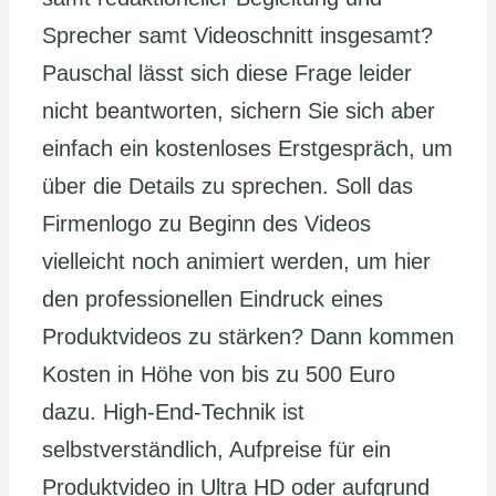
Sprecher samt Videoschnitt insgesamt?
Pauschal lässt sich diese Frage leider
nicht beantworten, sichern Sie sich aber
einfach ein kostenloses Erstgespräch, um
über die Details zu sprechen. Soll das
Firmenlogo zu Beginn des Videos
vielleicht noch animiert werden, um hier
den professionellen Eindruck eines
Produktvideos zu stärken? Dann kommen
Kosten in Höhe von bis zu 500 Euro
dazu. High-End-Technik ist
selbstverständlich, Aufpreise für ein
Produktvideo in Ultra HD oder aufgrund