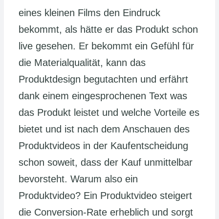
eines kleinen Films den Eindruck
bekommt, als hätte er das Produkt schon
live gesehen. Er bekommt ein Gefühl für
die Materialqualität, kann das
Produktdesign begutachten und erfährt
dank einem eingesprochenen Text was
das Produkt leistet und welche Vorteile es
bietet und ist nach dem Anschauen des
Produktvideos in der Kaufentscheidung
schon soweit, dass der Kauf unmittelbar
bevorsteht. Warum also ein
Produktvideo? Ein Produktvideo steigert
die Conversion-Rate erheblich und sorgt