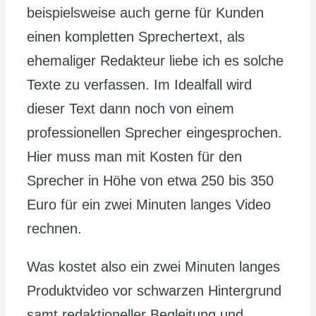
beispielsweise auch gerne für Kunden
einen kompletten Sprechertext, als
ehemaliger Redakteur liebe ich es solche
Texte zu verfassen. Im Idealfall wird
dieser Text dann noch von einem
professionellen Sprecher eingesprochen.
Hier muss man mit Kosten für den
Sprecher in Höhe von etwa 250 bis 350
Euro für ein zwei Minuten langes Video
rechnen.
Was kostet also ein zwei Minuten langes
Produktvideo vor schwarzen Hintergrund
samt redaktioneller Begleitung und