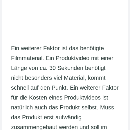
Ein weiterer Faktor ist das benötigte
Filmmaterial. Ein Produktvideo mit einer
Länge von ca. 30 Sekunden benötigt
nicht besonders viel Material, kommt
schnell auf den Punkt. Ein weiterer Faktor
für die Kosten eines Produktvideos ist
natürlich auch das Produkt selbst. Muss
das Produkt erst aufwändig
zusammengebaut werden und soll im