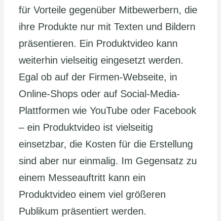
für Vorteile gegenüber Mitbewerbern, die
ihre Produkte nur mit Texten und Bildern
präsentieren. Ein Produktvideo kann
weiterhin vielseitig eingesetzt werden.
Egal ob auf der Firmen-Webseite, in
Online-Shops oder auf Social-Media-
Plattformen wie YouTube oder Facebook
– ein Produktvideo ist vielseitig
einsetzbar, die Kosten für die Erstellung
sind aber nur einmalig. Im Gegensatz zu
einem Messeauftritt kann ein
Produktvideo einem viel größeren
Publikum präsentiert werden.