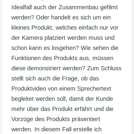
Idealfall auch der Zusammenbau gefilmt
werden? Oder handelt es sich um ein
kleines Produkt, welches einfach nur vor
der Kamera platziert werden muss und
schon kann es losgehen? Wie sehen die
Funktionen des Produkts aus, müssen
diese demonstriert werden? Zum Schluss
stellt sich auch die Frage, ob das
Produktvideo von einem Sprechertext
begleitet werden soll, damit der Kunde
mehr über das Produkt erfährt und die
Vorzüge des Produkts präsentiert
werden. In diesem Fall erstelle ich