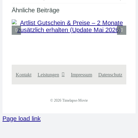
Ähnliche Beiträge
Kontakt
Leistungen
Impressum
Datenschutz
© 2026 Timelapse-Movie
Page load link