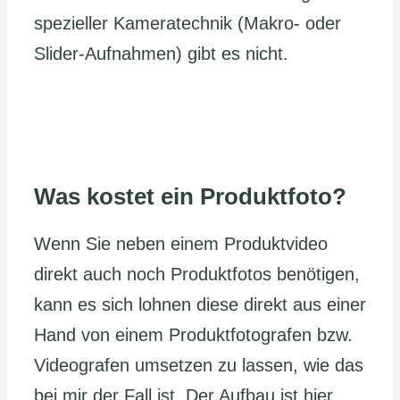
spezieller Kameratechnik (Makro- oder
Slider-Aufnahmen) gibt es nicht.
Was kostet ein Produktfoto?
Wenn Sie neben einem Produktvideo
direkt auch noch Produktfotos benötigen,
kann es sich lohnen diese direkt aus einer
Hand von einem Produktfotografen bzw.
Videografen umsetzen zu lassen, wie das
bei mir der Fall ist. Der Aufbau ist hier