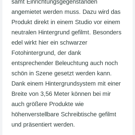
samt Einrichtungsgegenständen
angemietet werden muss. Dazu wird das
Produkt direkt in einem Studio vor einem
neutralen Hintergrund gefilmt. Besonders
edel wirkt hier ein schwarzer
Fotohintergrund, der dank
entsprechender Beleuchtung auch noch
schön in Szene gesetzt werden kann.
Dank einem Hintergrundsystem mit einer
Breite von 3,56 Meter können bei mir
auch größere Produkte wie
höhenverstellbare Schreibtische gefilmt
und präsentiert werden.