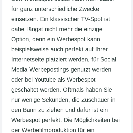
für ganz unterschiedliche Zwecke
einsetzen. Ein klassischer TV-Spot ist
dabei längst nicht mehr die einzige
Option, denn ein Werbespot kann
beispielsweise auch perfekt auf Ihrer
Internetseite platziert werden, für Social-
Media-Werbepostings genutzt werden
oder bei Youtube als Werbespot
geschaltet werden. Oftmals haben Sie
nur wenige Sekunden, die Zuschauer in
den Bann zu ziehen und dafür ist ein
Werbespot perfekt. Die Möglichkeiten bei
der Werbefilmproduktion für ein