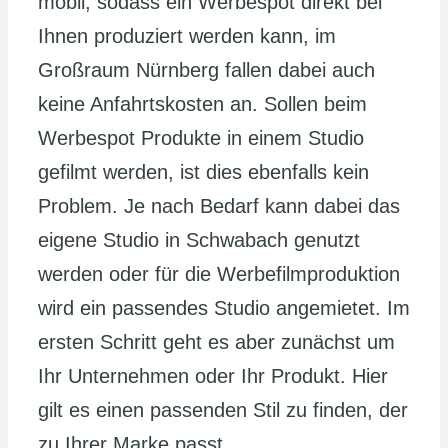
mobil, sodass ein Werbespot direkt bei
Ihnen produziert werden kann, im
Großraum Nürnberg fallen dabei auch
keine Anfahrtskosten an. Sollen beim
Werbespot Produkte in einem Studio
gefilmt werden, ist dies ebenfalls kein
Problem. Je nach Bedarf kann dabei das
eigene Studio in Schwabach genutzt
werden oder für die Werbefilmproduktion
wird ein passendes Studio angemietet. Im
ersten Schritt geht es aber zunächst um
Ihr Unternehmen oder Ihr Produkt. Hier
gilt es einen passenden Stil zu finden, der
zu Ihrer Marke passt.