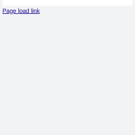
Page load link