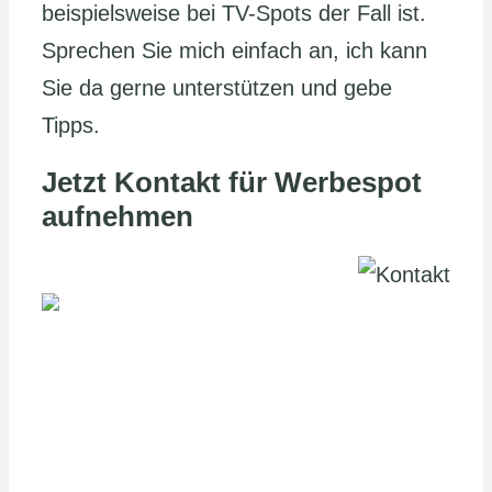
beispielsweise bei TV-Spots der Fall ist.
Sprechen Sie mich einfach an, ich kann
Sie da gerne unterstützen und gebe
Tipps.
Jetzt Kontakt für Werbespot
aufnehmen