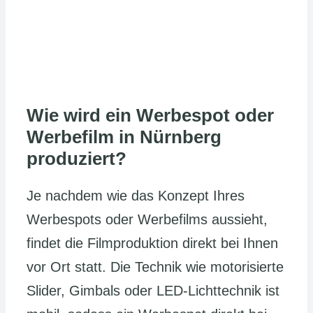
Wie wird ein Werbespot oder
Werbefilm in Nürnberg
produziert?
Je nachdem wie das Konzept Ihres
Werbespots oder Werbefilms aussieht,
findet die Filmproduktion direkt bei Ihnen
vor Ort statt. Die Technik wie motorisierte
Slider, Gimbals oder LED-Lichttechnik ist