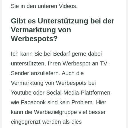
Sie in den unteren Videos.
Gibt es Unterstützung bei der
Vermarktung von
Werbespots?
Ich kann Sie bei Bedarf gerne dabei
unterstützten, Ihren Werbespot an TV-
Sender anzuliefern. Auch die
Vermarktung von Werbespots bei
Youtube oder Social-Media-Plattformen
wie Facebook sind kein Problem. Hier
kann die Werbezielgruppe viel besser
eingegrenzt werden als dies