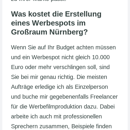
Was kostet die Erstellung
eines Werbespots im
Großraum Nürnberg?
Wenn Sie auf Ihr Budget achten müssen
und ein Werbespot nicht gleich 10.000
Euro oder mehr verschlingen soll, sind
Sie bei mir genau richtig. Die meisten
Aufträge erledige ich als Einzelperson
und buche mir gegebenenfalls Freelancer
für die Werbefilmproduktion dazu. Dabei
arbeite ich auch mit professionellen
Sprechern zusammen, Beispiele finden