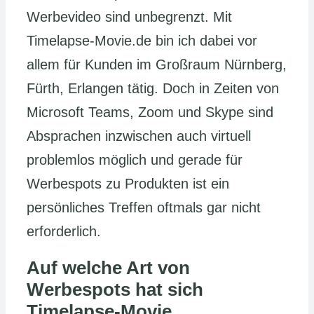
Werbevideo sind unbegrenzt. Mit
Timelapse-Movie.de bin ich dabei vor
allem für Kunden im Großraum Nürnberg,
Fürth, Erlangen tätig. Doch in Zeiten von
Microsoft Teams, Zoom und Skype sind
Absprachen inzwischen auch virtuell
problemlos möglich und gerade für
Werbespots zu Produkten ist ein
persönliches Treffen oftmals gar nicht
erforderlich.
Auf welche Art von
Werbespots hat sich
Timelapse-Movie