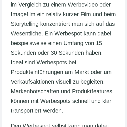
im Vergleich zu einem Werbevideo oder
Imagefilm ein relativ kurzer Film und beim
Storytelling konzentriert man sich auf das
Wesentliche. Ein Werbespot kann dabei
beispielsweise einen Umfang von 15
Sekunden oder 30 Sekunden haben.
Ideal sind Werbespots bei
Produkteinführungen am Markt oder um
Verkaufsaktionen visuell zu begleiten.
Markenbotschaften und Produktfeatures
können mit Werbespots schnell und klar
transportiert werden.
Den Werbespot selbst kann man dabei