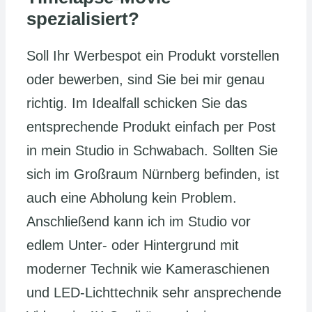
spezialisiert?
Soll Ihr Werbespot ein Produkt vorstellen
oder bewerben, sind Sie bei mir genau
richtig. Im Idealfall schicken Sie das
entsprechende Produkt einfach per Post
in mein Studio in Schwabach. Sollten Sie
sich im Großraum Nürnberg befinden, ist
auch eine Abholung kein Problem.
Anschließend kann ich im Studio vor
edlem Unter- oder Hintergrund mit
moderner Technik wie Kameraschienen
und LED-Lichttechnik sehr ansprechende