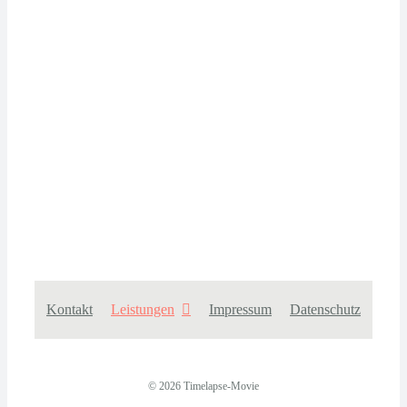
Kontakt
Leistungen
Impressum
Datenschutz
© 2026 Timelapse-Movie