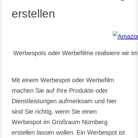
erstellen
Werbespots oder Werbefilme realisiere wir i
Mit einem Werbespot oder Werbefilm
machen Sie auf Ihre Produkte oder
Dienstleistungen aufmerksam und hier
sind Sie richtig, wenn Sie einen
Werbespot im Großraum Nürnberg
erstellen lassen wollen. Ein Werbespot ist