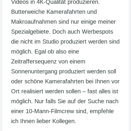
Videos in 4K-Qualität produzieren.
Butterweiche Kamerafahrten und
Makroaufnahmen sind nur einige meiner
Spezialgebiete. Doch auch Werbespots
die nicht im Studio produziert werden sind
möglich. Egal ob also eine
Zeitraffersequenz von einem
Sonnenuntergang produziert werden soll
oder schöne Kamerafahrten bei Ihnen vor
Ort realisiert werden sollen – fast alles ist
möglich. Nur falls Sie auf der Suche nach
einer 10-Mann-Filmcrew sind, empfehle
ich Ihnen lieber Kollegen.