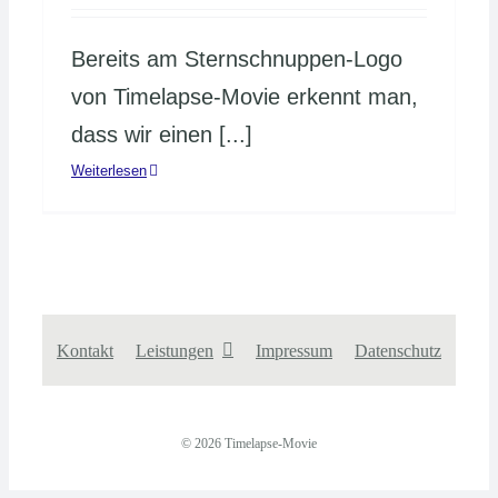
Bereits am Sternschnuppen-Logo
von Timelapse-Movie erkennt man,
dass wir einen [...]
Weiterlesen
Kontakt
Leistungen
Impressum
Datenschutz
© 2026 Timelapse-Movie